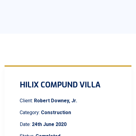
HILIX COMPUND VILLA
Client:
Robert Downey, Jr.
Category:
Construction
Date:
24th June 2020