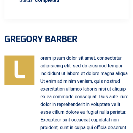
Status:
Completad
GREGORY BARBER
L
orem ipsum dolor sit amet, consectetur
adipisicing elit, sed do eiusmod tempor
incididunt ut labore et dolore magna aliqua.
Ut enim ad minim veniam, quis nostrud
exercitation ullamco laboris nisi ut aliquip
ex ea commodo consequat. Duis aute irure
dolor in reprehenderit in voluptate velit
esse cillum dolore eu fugiat nulla pariatur.
Excepteur sint occaecat cupidatat non
proident, sunt in culpa qui officia deserunt