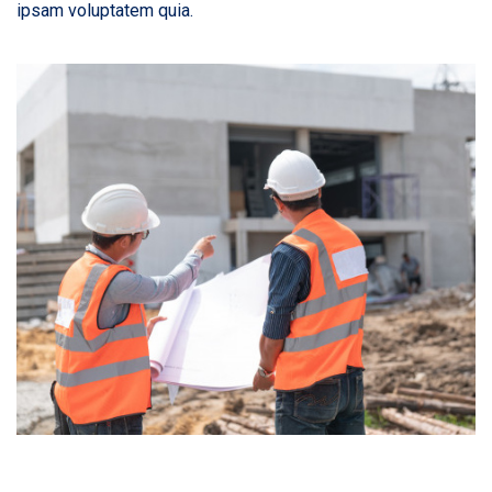
ipsam voluptatem quia.