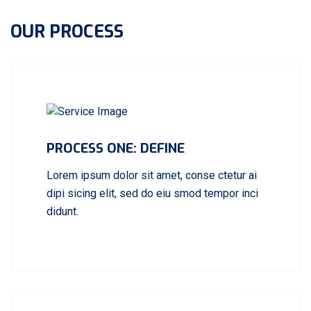
OUR PROCESS
PROCESS ONE: DEFINE
Lorem ipsum dolor sit amet, conse ctetur ai
dipi sicing elit, sed do eiu smod tempor inci
didunt.