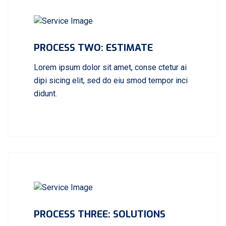
PROCESS TWO: ESTIMATE
Lorem ipsum dolor sit amet, conse ctetur ai
dipi sicing elit, sed do eiu smod tempor inci
didunt.
PROCESS THREE: SOLUTIONS