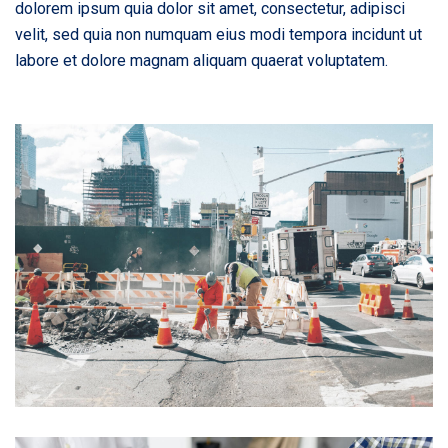
dolorem ipsum quia dolor sit amet, consectetur, adipisci
velit, sed quia non numquam eius modi tempora incidunt ut
labore et dolore magnam aliquam quaerat voluptatem.