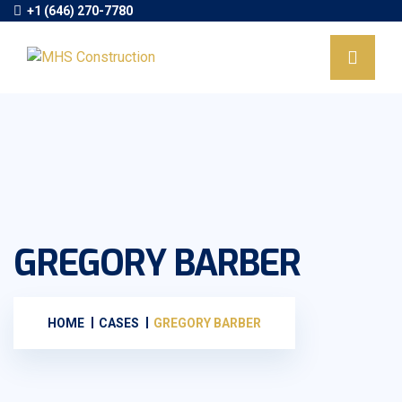
+1 (646) 270-7780
GREGORY BARBER
HOME
CASES
GREGORY BARBER