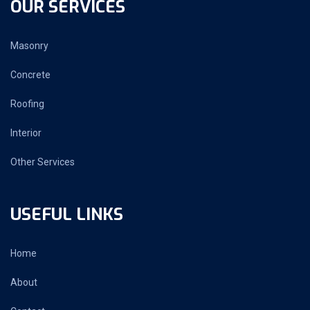
OUR SERVICES
Masonry
Concrete
Roofing
Interior
Other Services
USEFUL LINKS
Home
About