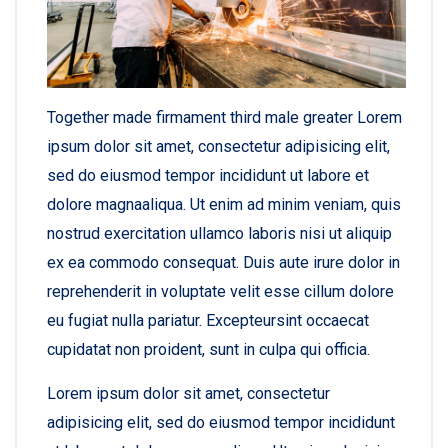
Together made firmament third male greater Lorem
ipsum dolor sit amet, consectetur adipisicing elit,
sed do eiusmod tempor incididunt ut labore et
dolore magnaaliqua. Ut enim ad minim veniam, quis
nostrud exercitation ullamco laboris nisi ut aliquip
ex ea commodo consequat. Duis aute irure dolor in
reprehenderit in voluptate velit esse cillum dolore
eu fugiat nulla pariatur. Excepteursint occaecat
cupidatat non proident, sunt in culpa qui officia.
Lorem ipsum dolor sit amet, consectetur
adipisicing elit, sed do eiusmod tempor incididunt