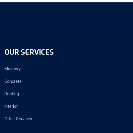
OUR SERVICES
Masonry
Concrete
Roofing
Interior
Other Services