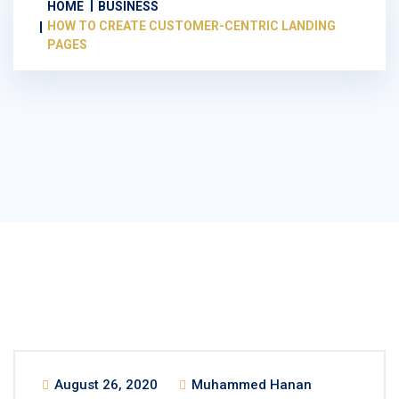
HOME
BUSINESS
HOW TO CREATE CUSTOMER-CENTRIC LANDING
PAGES
August 26, 2020
Muhammed Hanan