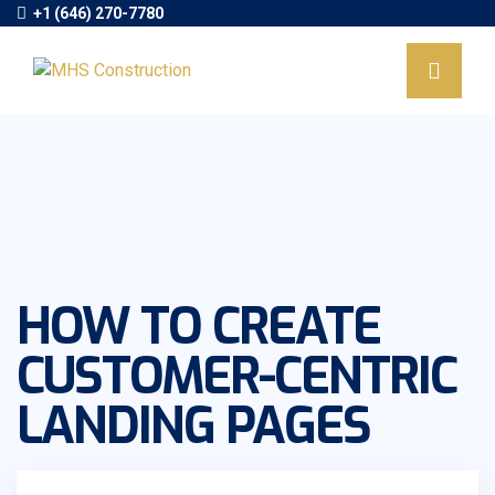
+1 (646) 270-7780
HOW TO CREATE
CUSTOMER-CENTRIC
LANDING PAGES