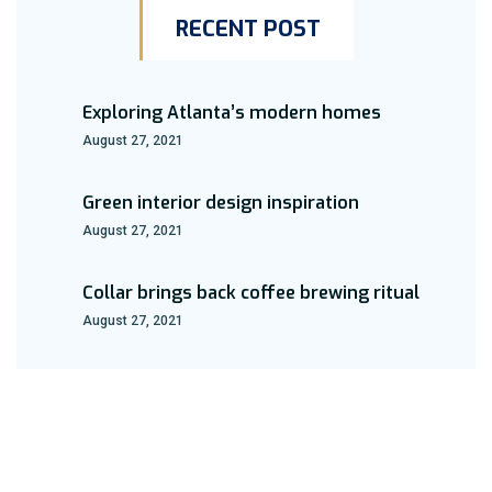
RECENT POST
Exploring Atlanta’s modern homes
August 27, 2021
Green interior design inspiration
August 27, 2021
Collar brings back coffee brewing ritual
August 27, 2021