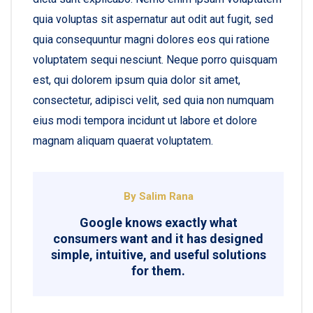
quia voluptas sit aspernatur aut odit aut fugit, sed
quia consequuntur magni dolores eos qui ratione
voluptatem sequi nesciunt. Neque porro quisquam
est, qui dolorem ipsum quia dolor sit amet,
consectetur, adipisci velit, sed quia non numquam
eius modi tempora incidunt ut labore et dolore
magnam aliquam quaerat voluptatem.
By Salim Rana
Google knows exactly what
consumers want and it has designed
simple, intuitive, and useful solutions
for them.