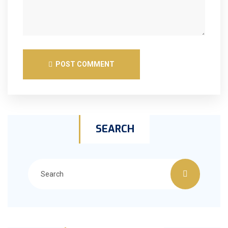
POST COMMENT
SEARCH