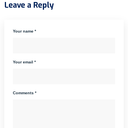
Leave a Reply
Your name *
Your email *
Comments *